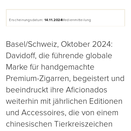
Erscheinungsdatum:
14.11.2024
Medienmitteilung
Basel/Schweiz, Oktober 2024:
Davidoff, die führende globale
Marke für handgemachte
Premium-Zigarren, begeistert und
beeindruckt ihre Aficionados
weiterhin mit jährlichen Editionen
und Accessoires, die von einem
chinesischen Tierkreiszeichen