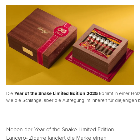
Die
Year of the Snake Limited Edition 2025
kommt in einer Holzb
wie die Schlange, aber die Aufregung im Inneren für diejenigen b
Neben der Year of the Snake Limited Edition
Lancero- Zigarre lanciert die Marke einen