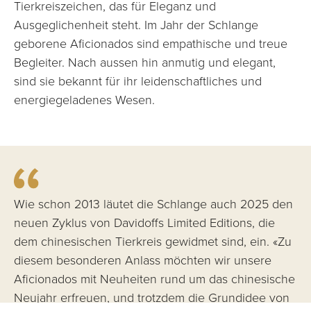
Tierkreiszeichen, das für Eleganz und
Ausgeglichenheit steht. Im Jahr der Schlange
geborene Aficionados sind empathische und treue
Begleiter. Nach aussen hin anmutig und elegant,
sind sie bekannt für ihr leidenschaftliches und
energiegeladenes Wesen.
Wie schon 2013 läutet die Schlange auch 2025 den
neuen Zyklus von Davidoffs Limited Editions, die
dem chinesischen Tierkreis gewidmet sind, ein. «Zu
diesem besonderen Anlass möchten wir unsere
Aficionados mit Neuheiten rund um das chinesische
Neujahr erfreuen, und trotzdem die Grundidee von