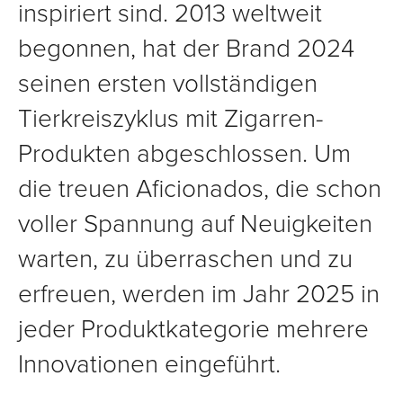
inspiriert sind. 2013 weltweit
begonnen, hat der Brand 2024
seinen ersten vollständigen
Tierkreiszyklus mit Zigarren-
Produkten abgeschlossen. Um
die treuen Aficionados, die schon
voller Spannung auf Neuigkeiten
warten, zu überraschen und zu
erfreuen, werden im Jahr 2025 in
jeder Produktkategorie mehrere
Innovationen eingeführt.