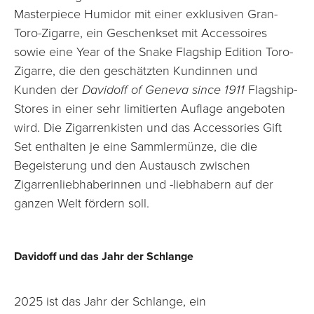
Masterpiece Humidor mit einer exklusiven Gran-
Toro-Zigarre, ein Geschenkset mit Accessoires
sowie eine Year of the Snake Flagship Edition Toro-
Zigarre, die den geschätzten Kundinnen und
Kunden der
Davidoff of Geneva since 1911
Flagship-
Stores in einer sehr limitierten Auflage angeboten
wird. Die Zigarrenkisten und das Accessories Gift
Set enthalten je eine Sammlermünze, die die
Begeisterung und den Austausch zwischen
Zigarrenliebhaberinnen und -liebhabern auf der
ganzen Welt fördern soll.
Davidoff und das Jahr der Schlange
2025 ist das Jahr der Schlange, ein