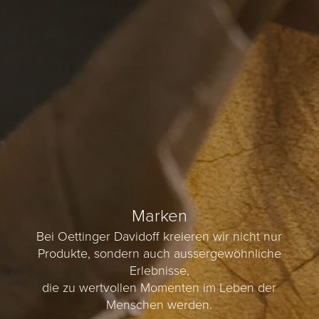
Marken
Bei Oettinger Davidoff kreieren wir nicht nur
Produkte, sondern auch aussergewöhnliche
Erlebnisse,
die zu wertvollen Momenten im Leben der
Menschen werden.