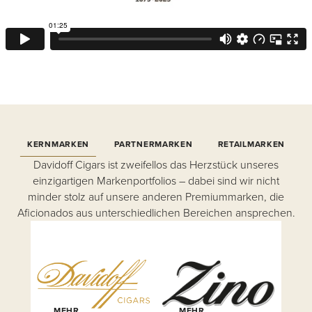
KERNMARKEN
PARTNERMARKEN
RETAILMARKEN
Davidoff Cigars ist zweifellos das Herzstück unseres
einzigartigen Markenportfolios – dabei sind wir nicht
minder stolz auf unsere anderen Premiummarken, die
Aficionados aus unterschiedlichen Bereichen ansprechen.
MEHR
MEHR