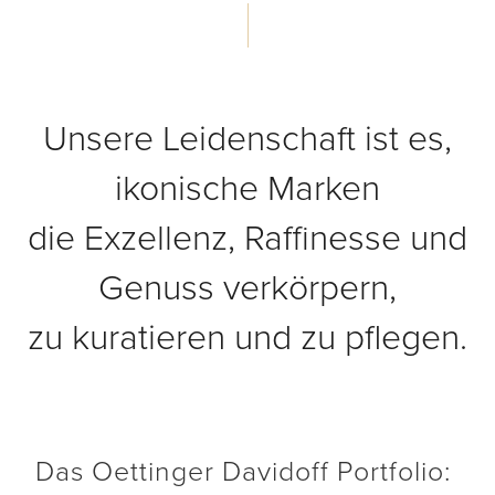
Unsere Leidenschaft ist es,
ikonische Marken
die Exzellenz, Raffinesse und
Genuss verkörpern,
zu kuratieren und zu pflegen.
Das Oettinger Davidoff Portfolio: