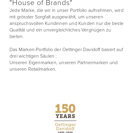
"House of Brands"
Jede Marke, die wir in unser Portfolio aufnehmen, wird
mit grösster Sorgfalt ausgewählt, um unseren
anspruchsvollen Kundinnen und Kunden nur die beste
Qualität und ein unvergleichliches Vergnügen zu
bieten.
Das Marken-Portfolio der Oettinger Davidoff basiert auf
drei wichtigen Säulen :
Unseren Eigenmarken, unseren Partnermarken und
unseren Retailmarken.