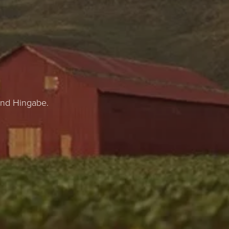
und Hingabe.