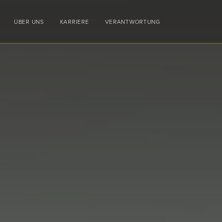
ÜBER UNS
KARRIERE
VERANTWORTUNG