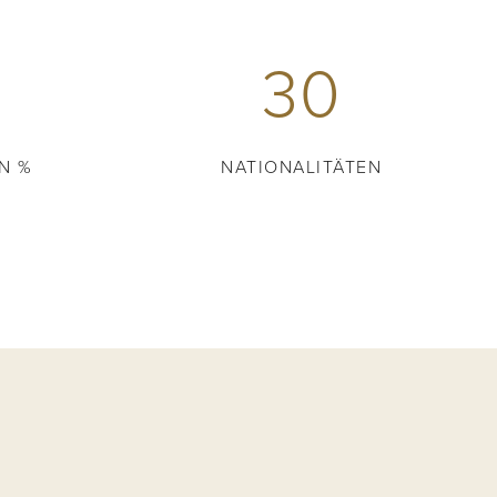
30
N %
NATIONALITÄTEN