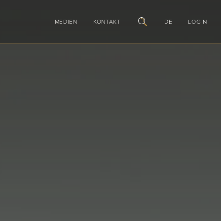
MEDIEN
KONTAKT
DE
LOGIN