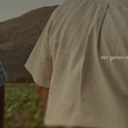
Wir gehen m