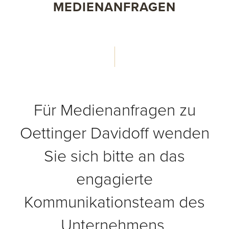
MEDIENANFRAGEN
Für Medienanfragen zu
Oettinger Davidoff wenden
Sie sich bitte an das
engagierte
Kommunikationsteam des
Unternehmens.