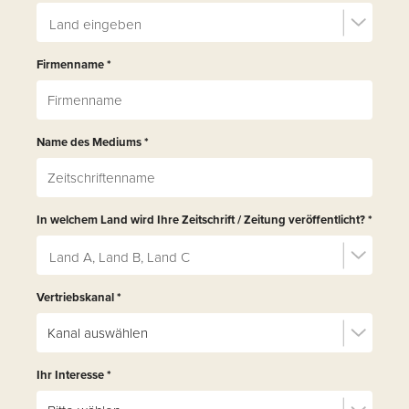
Land eingeben
Firmenname
*
Name des Mediums
*
In welchem Land wird Ihre Zeitschrift / Zeitung veröffentlicht?
*
Land A, Land B, Land C
Vertriebskanal
*
Ihr Interesse
*