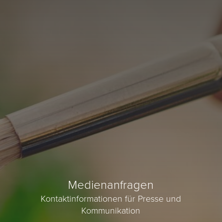
Medienanfragen
Kontaktinformationen für Presse und
Kommunikation