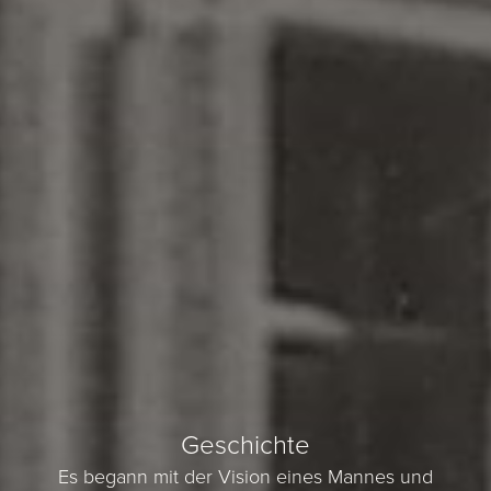
Geschichte
Es begann mit der Vision eines Mannes und