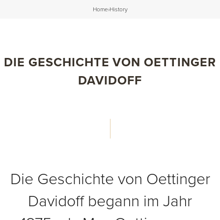
Home
›
History
DIE GESCHICHTE VON OETTINGER
DAVIDOFF
Die Geschichte von Oettinger
Davidoff begann im Jahr