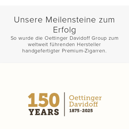
Unsere Meilensteine zum
Erfolg
So wurde die Oettinger Davidoff Group zum
weltweit führenden Hersteller
handgefertigter Premium-Zigarren.
OETTINGER DAVIDOFF FEIERT 150
JAHRE