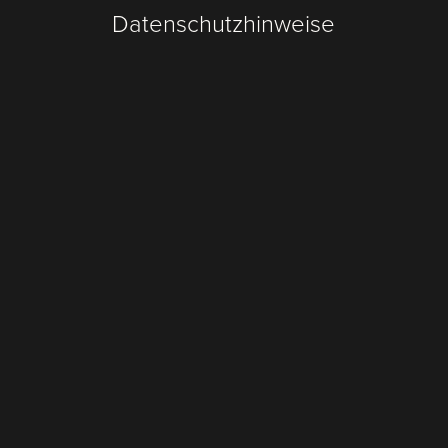
Datenschutzhinweise