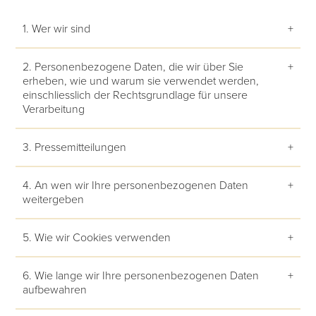
1. Wer wir sind
+
2. Personenbezogene Daten, die wir über Sie
+
erheben, wie und warum sie verwendet werden,
einschliesslich der Rechtsgrundlage für unsere
Verarbeitung
3. Pressemitteilungen
+
4. An wen wir Ihre personenbezogenen Daten
+
weitergeben
5. Wie wir Cookies verwenden
+
6. Wie lange wir Ihre personenbezogenen Daten
+
aufbewahren