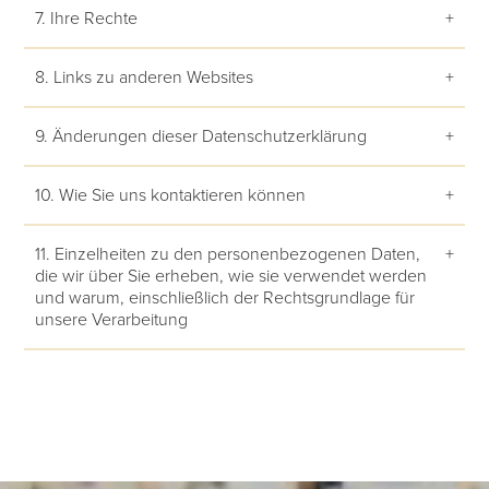
7. Ihre Rechte
+
8. Links zu anderen Websites
+
9. Änderungen dieser Datenschutzerklärung
+
10. Wie Sie uns kontaktieren können
+
11. Einzelheiten zu den personenbezogenen Daten,
+
die wir über Sie erheben, wie sie verwendet werden
und warum, einschließlich der Rechtsgrundlage für
unsere Verarbeitung