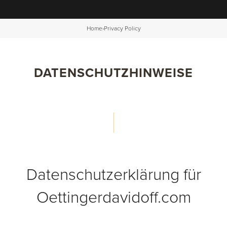
Home
›
Privacy Policy
DATENSCHUTZHINWEISE
Datenschutzerklärung für
Oettingerdavidoff.com