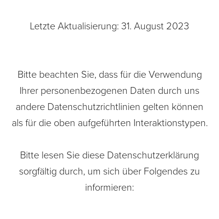
Letzte Aktualisierung: 31. August 2023
Bitte beachten Sie, dass für die Verwendung
Ihrer personenbezogenen Daten durch uns
andere Datenschutzrichtlinien gelten können
als für die oben aufgeführten Interaktionstypen.
Bitte lesen Sie diese Datenschutzerklärung
sorgfältig durch, um sich über Folgendes zu
informieren: