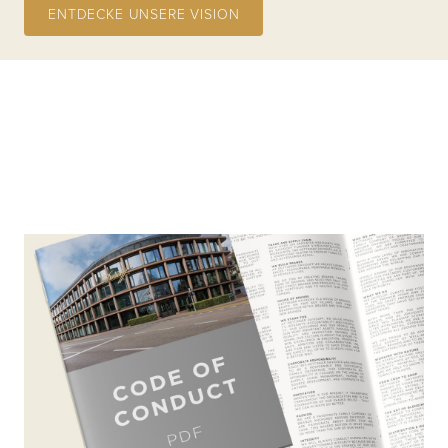
ENTDECKE UNSERE VISION