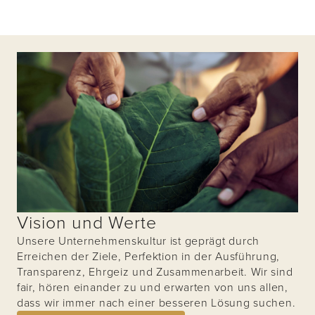
Vision und Werte
Unsere Unternehmenskultur ist geprägt durch
Erreichen der Ziele, Perfektion in der Ausführung,
Transparenz, Ehrgeiz und Zusammenarbeit. Wir sind
fair, hören einander zu und erwarten von uns allen,
dass wir immer nach einer besseren Lösung suchen.