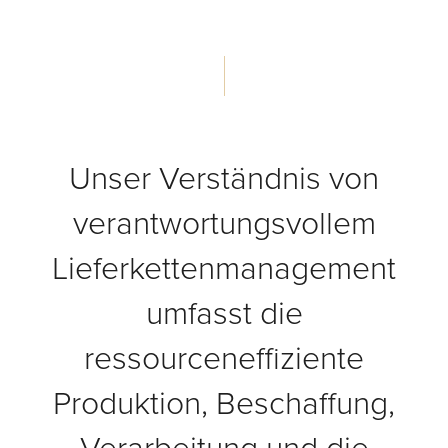
Unser Verständnis von
verantwortungsvollem
Lieferkettenmanagement
umfasst die
ressourceneffiziente
Produktion, Beschaffung,
Verarbeitung und die