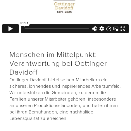
Menschen im Mittelpunkt:
Verantwortung bei Oettinger
Davidoff
Oettinger Davidoff bietet seinen Mitarbeitern ein
sicheres, lohnendes und inspirierendes Arbeitsumfeld.
Wir unterstützen die Gemeinden, zu denen die
Familien unserer Mitarbeiter gehören, insbesondere
an unseren Produktionsstandorten, und helfen ihnen
bei ihren Bemühungen, eine nachhaltige
Lebensqualität zu erreichen.