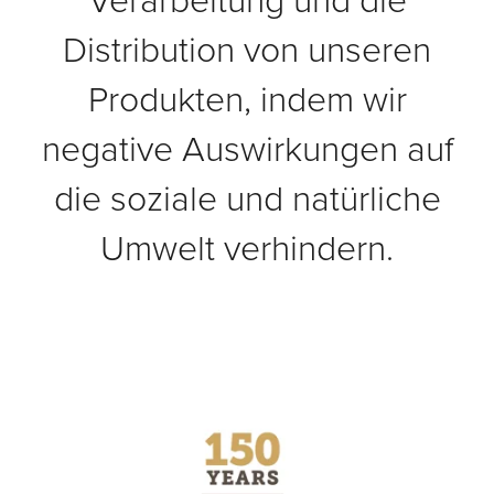
Distribution von unseren
Produkten, indem wir
negative Auswirkungen auf
die soziale und natürliche
Umwelt verhindern.