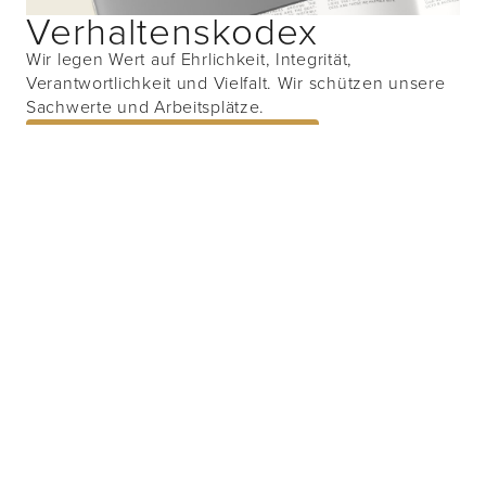
Verhaltenskodex
Wir legen Wert auf Ehrlichkeit, Integrität,
Verantwortlichkeit und Vielfalt. Wir schützen unsere
Sachwerte und Arbeitsplätze.
ENTDECKE VERHALTENSKODEX