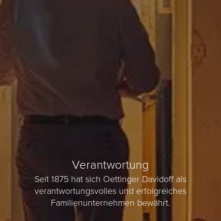
Verantwortung
Seit 1875 hat sich Oettinger Davidoff als
verantwortungsvolles und erfolgreiches
Familienunternehmen bewährt.