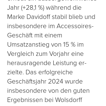
Jahr (+28,1 %) während die
Marke Davidoff stabil blieb und
insbesondere im Accessoires-
Geschäft mit einem
Umsatzanstieg von 15 % im
Vergleich zum Vorjahr eine
herausragende Leistung er-
zielte. Das erfolgreiche
Geschäftsjahr 2024 wurde
insbesondere von den guten
Ergebnissen bei Wolsdorff