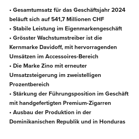
•
Gesamtumsatz für das Geschäftsjahr 2024
beläuft sich auf 541,7 Millionen CHF
•
Stabile Leistung im Eigenmarkengeschäft
•
Grösster Wachstumstreiber ist die
Kernmarke Davidoff, mit hervorragenden
Umsätzen im Accessoires-Bereich
•
Die Marke Zino mit erneuter
Umsatzsteigerung im zweistelligen
Prozentbereich
•
Stärkung der Führungsposition im Geschäft
mit handgefertigten Premium-Zigarren
•
Ausbau der Produktion in der
Dominikanischen Republik und in Honduras