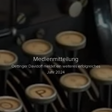
Medienmitteilung
Oettinger Davidoff meldet ein weiteres erfolgreiches
Jahr 2024