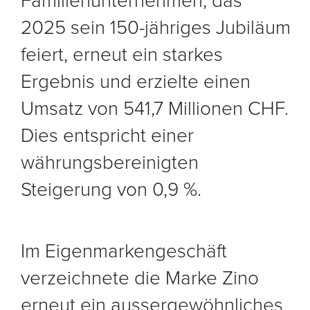
Familienunternehmen, das
2025 sein 150-jähriges Jubiläum
feiert, erneut ein starkes
Ergebnis und erzielte einen
Umsatz von 541,7 Millionen CHF.
Dies entspricht einer
währungsbereinigten
Steigerung von 0,9 %.
Im Eigenmarkengeschäft
verzeichnete die Marke Zino
erneut ein aussergewöhnliches