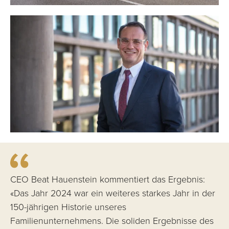
CEO Beat Hauenstein kommentiert das Ergebnis:
«Das Jahr 2024 war ein weiteres starkes Jahr in der
150-jährigen Historie unseres
Familienunternehmens. Die soliden Ergebnisse des