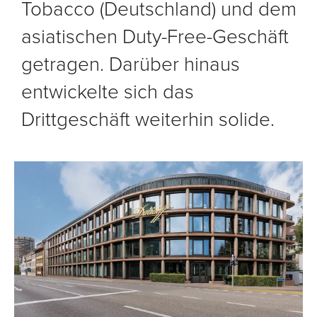
Tobacco (Deutschland) und dem
asiatischen Duty-Free-Geschäft
getragen. Darüber hinaus
entwickelte sich das
Drittgeschäft weiterhin solide.